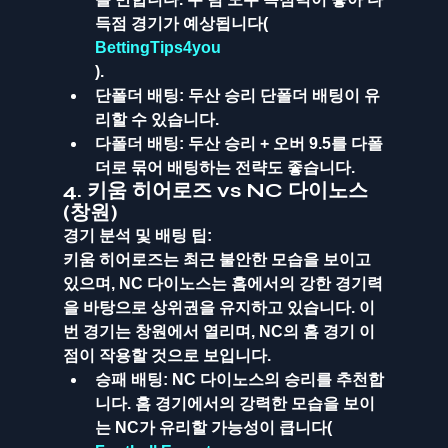
득점 경기가 예상됩니다​(
BettingTips4you
).
단폴더 배팅:
 두산 승리 단폴더 배팅이 유
리할 수 있습니다.
다폴더 배팅:
 두산 승리 + 오버 9.5를 다폴
더로 묶어 배팅하는 전략도 좋습니다.
4. 키움 히어로즈 vs NC 다이노스 
(창원)
경기 분석 및 배팅 팁:
키움 히어로즈는 최근 불안한 모습을 보이고 
있으며, NC 다이노스는 홈에서의 강한 경기력
을 바탕으로 상위권을 유지하고 있습니다. 이
번 경기는 창원에서 열리며, NC의 홈 경기 이
점이 작용할 것으로 보입니다.
승패 배팅:
 NC 다이노스의 승리를 추천합
니다. 홈 경기에서의 강력한 모습을 보이
는 NC가 유리할 가능성이 큽니다​(