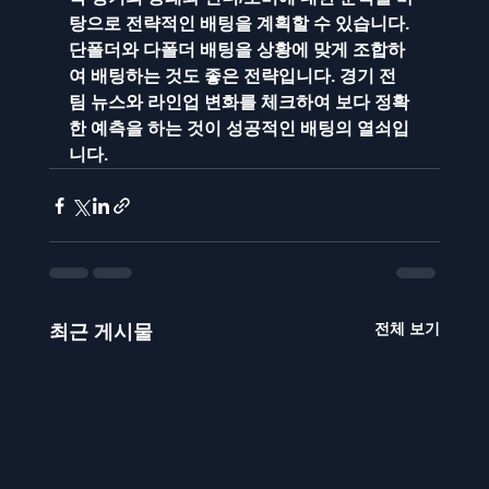
탕으로 전략적인 배팅을 계획할 수 있습니다. 
단폴더와 다폴더 배팅을 상황에 맞게 조합하
여 배팅하는 것도 좋은 전략입니다. 경기 전 
팀 뉴스와 라인업 변화를 체크하여 보다 정확
한 예측을 하는 것이 성공적인 배팅의 열쇠입
니다.
전체 보기
최근 게시물