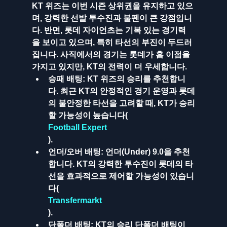
KT 위즈는 이번 시즌 상위권을 유지하고 있으
며, 강력한 선발 투수진과 불펜이 큰 강점입니
다. 반면, 롯데 자이언츠는 기복 있는 경기력
을 보이고 있으며, 특히 타선의 부진이 두드러
집니다. 사직에서의 경기는 롯데가 홈 이점을 
가지고 있지만, KT의 전력이 더 우세합니다.
승패 배팅:
 KT 위즈의 승리를 추천합니
다. 최근 KT의 안정적인 경기 운영과 롯데
의 불안정한 타선을 고려할 때, KT가 승리
할 가능성이 높습니다​(
Football Expert
).
언더/오버 배팅:
 언더(Under) 9.0을 추천
합니다. KT의 강력한 투수진이 롯데의 타
선을 효과적으로 제어할 가능성이 있습니
다​(
Transfermarkt
).
단폴더 배팅:
 KT의 승리 단폴더 배팅이 