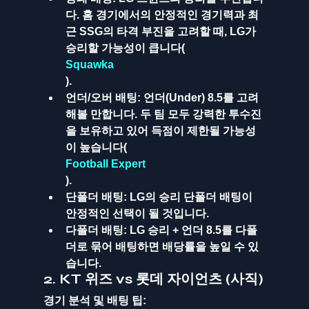
다. 홈 경기에서의 안정적인 경기력과 최
근 SSG의 타격 부진을 고려할 때, LG가 
승리할 가능성이 큽니다​(
Squawka
).
언더/오버 배팅:
 언더(Under) 8.5를 고려
해볼 만합니다. 두 팀 모두 강력한 투수진
을 보유하고 있어 득점이 제한될 가능성
이 높습니다​(
Football Expert
).
단폴더 배팅:
 LG의 승리 단폴더 배팅이 
안정적인 선택이 될 것입니다.
다폴더 배팅:
 LG 승리 + 언더 8.5를 다폴
더로 묶어 배팅하면 배당률을 높일 수 있
습니다.
2. KT 위즈 vs 롯데 자이언츠 (사직)
경기 분석 및 배팅 팁: