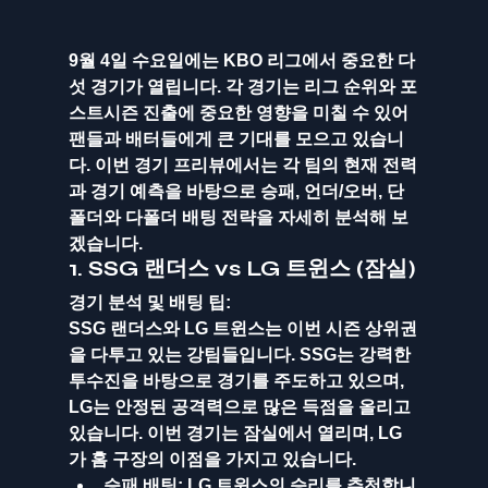
9월 4일 수요일에는 KBO 리그에서 중요한 다
섯 경기가 열립니다. 각 경기는 리그 순위와 포
스트시즌 진출에 중요한 영향을 미칠 수 있어 
팬들과 배터들에게 큰 기대를 모으고 있습니
다. 이번 경기 프리뷰에서는 각 팀의 현재 전력
과 경기 예측을 바탕으로 승패, 언더/오버, 단
폴더와 다폴더 배팅 전략을 자세히 분석해 보
겠습니다.
1. SSG 랜더스 vs LG 트윈스 (잠실)
경기 분석 및 배팅 팁:
SSG 랜더스와 LG 트윈스는 이번 시즌 상위권
을 다투고 있는 강팀들입니다. SSG는 강력한 
투수진을 바탕으로 경기를 주도하고 있으며, 
LG는 안정된 공격력으로 많은 득점을 올리고 
있습니다. 이번 경기는 잠실에서 열리며, LG
가 홈 구장의 이점을 가지고 있습니다.
승패 배팅:
 LG 트윈스의 승리를 추천합니