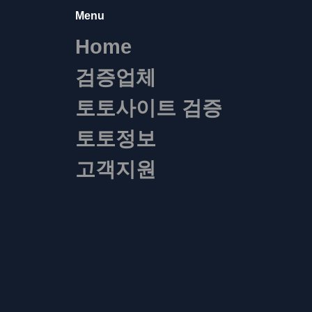
Menu
Home
검증업체
토토사이트 검증
토토정보
고객지원