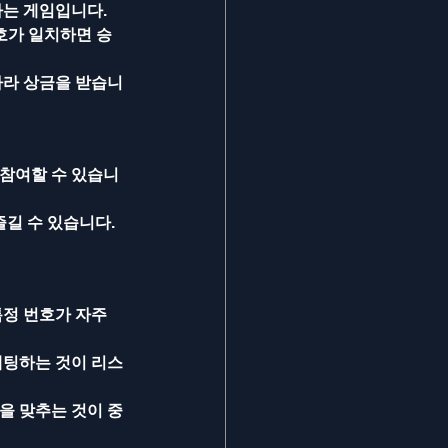
하는 게임입니다. 
호가 일치하면 승
따라 상금을 받습니
 참여할 수 있습니
즐길 수 있습니다.
특정 번호가 자주 
베팅하는 것이 리스
을 맞추는 것이 중