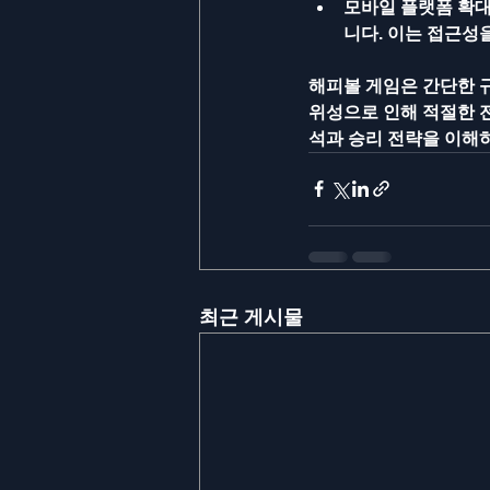
모바일 플랫폼 확
니다. 이는 접근성
해피볼 게임은 간단한 
위성으로 인해 적절한 
석과 승리 전략을 이해하
최근 게시물