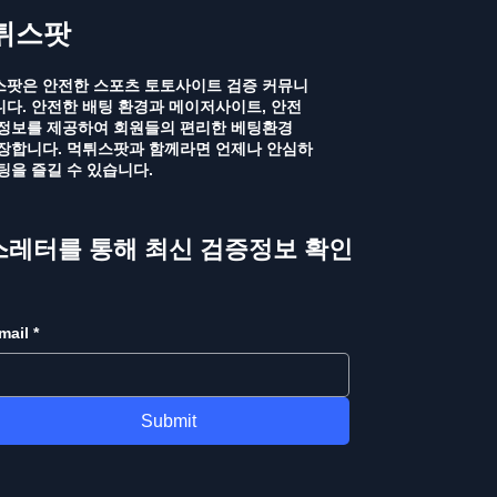
튀스팟
스팟은 안전한 스포츠 토토사이트 검증 커뮤니
다. 안전한 배팅 환경과 메이저사이트, 안전
 정보를 제공하여 회원들의 편리한 베팅환경
장합니다. 먹튀스팟과 함께라면 언제나 안심하
팅을 즐길 수 있습니다.
스레터를 통해 최신 검증정보 확인
mail
*
Submit