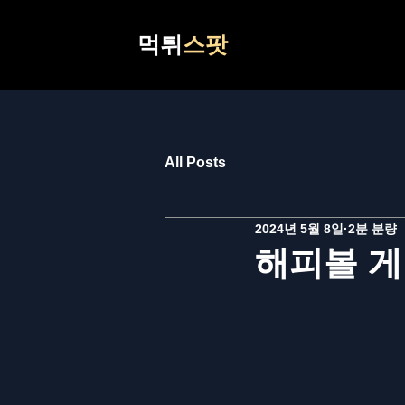
먹튀
스팟
All Posts
2024년 5월 8일
2분 분량
해피볼 게