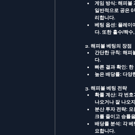
게임 방식
: 해피볼
일반적으로 공은 0
리합니다.
베팅 옵션
: 플레이
다. 또한 홀수/짝수
2. 해피볼 베팅의 장점
간단한 규칙
: 해
다.
빠른 결과 확인
: 
높은 배당률
: 다양
3. 해피볼 베팅 전략
확률 계산
: 각 번
나오거나 잘 나오지
분산 투자 전략
: 
크를 줄이고 승률을
배당률 분석
: 각 
요합니다.