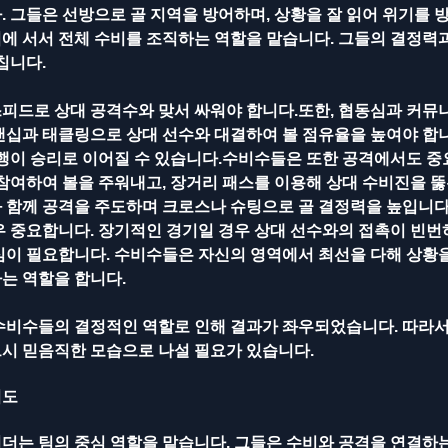
 그들은 선방으로 골 지역을 방어하며, 상황을 잘 읽어 위기를 
에 서서 전체 수비를 조직하는 역할을 맡습니다. 그들의 결정력과
칩니다. 
피드로 상대 공격수와 맞서 싸워야 합니다.또한, 협동심과 커뮤
맨십과 태클링으로 상대 선수와 대결하여 볼 점유율을 높여야 합니
실행이 승리로 이어질 수 있습니다.수비수들은 또한 공격에서도 중
참여하여 볼을 주워내고, 장거리 패스를 이용해 상대 수비진을 뚫
 함께 공격을 주도하며 크로스나 슈팅으로 골 결정력을 높입니다
우 중요합니다. 장기적인 경기일 경우 상대 선수와의 접촉이 빈번
심이 필요합니다. 수비수들은 자신의 영역에서 최선을 다해 상황을
는 역할을 합니다.
수비수들의 결정적인 역할로 인해 결과가 좌우되었습니다. 따라서
시 믿음직한 모습으로 나설 필요가 있습니다.
여도
더는 팀의 중심 역할을 맡습니다. 그들은 수비와 공격을 연결하는