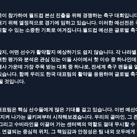
국이 참가하여 월드컵 본선 진출을 위해 경쟁하는 축구 대회입니다
내기 위해 열정적으로 경기에 임하고 있습니다. 이러한 예선전은
휘할 수 있는 소중한 기회로 여겨집니다.월드컵 예선은 글로벌 축
지, 어떤 선수가 활약할지 예상하기도 쉽지 않습니다. 각 나라별
한 평가와 분석은 관심 있는 이들 사이에서 핫 이슈 중 하나인데
사 가운데 가장 주목 받는 대회 중 하나로, 전세계 축구 팬들을
있습니다. 함께 우리도 한국 대표팀의 활약을 응원하며 글로벌 축
될 것입니다.
대표팀은 핵심 선수들에게 많은 기대를 걸고 있습니다. 이번 예선
 지켜 나가는 골키퍼부터 시작해보겠습니다. 우리의 골마인, 그 
그리고 수비라인을 이끌어 가는 센터백의 역할도 절대 무시할 수 
 연결되는 중심적 위치, 그 책임감과 안정성은 팀 내외 모두에게