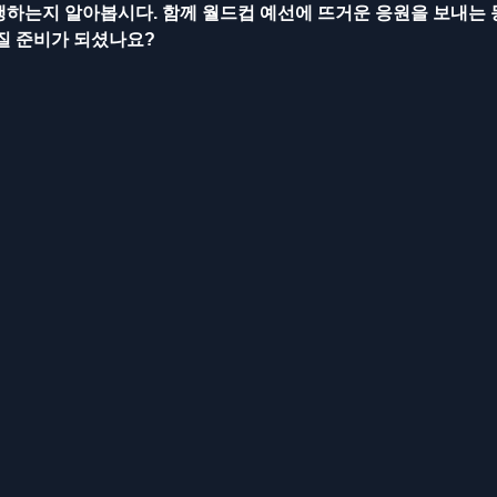
행하는지 알아봅시다. 함께 월드컵 예선에 뜨거운 응원을 보내는 
질 준비가 되셨나요? 