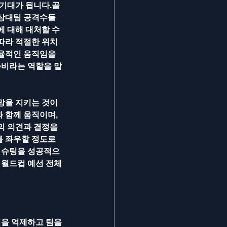
 기대가 됩니다.골
 상대팀 공격수들
 대해 대처할 수 
따라 적절한 위치
율적인 움직임을 
수비라는 역할을 맡
망을 지키는 것이 
 함께 움직이며, 
의 의견과 결정을 
 좌우할 정도로 
는 슈팅을 성공적으
 월드컵 예선 전체 
을 억제하고 팀을 