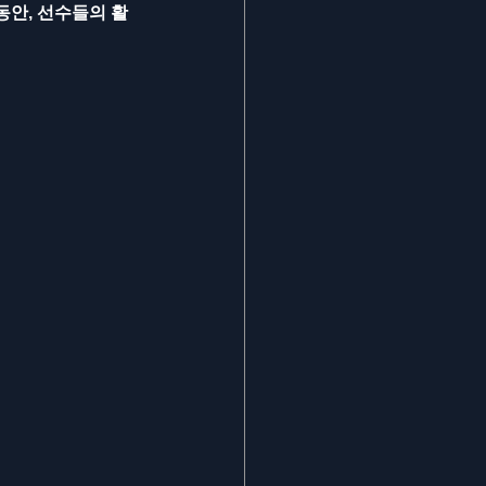
동안, 선수들의 활