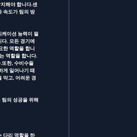
방지해야 합니다.센
 속도가 팀의 방
니케이션 능력이 필
다. 모든 경기에
요한 역할을 합니
는 역할을 합니다. 
.또한, 수비수들
하게 일어나기 때
 막고, 어려운 경
 팀의 성공을 위해
 다리 역할을 하