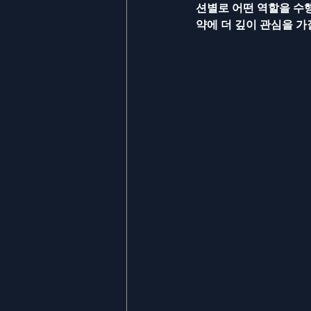
션별로 어떤 역할을 수
약에 더 깊이 관심을 가