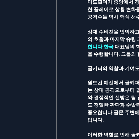
미드필더가 중앙에서 경
한 플레이로 상황 변화
공격수들 역시 핵심 선수
상대 수비진을 압박하고
의 호흡과 마지막 슈팅
합니다.한국
 대표팀의 
을 수행합니다. 그들의 
골키퍼의 역할과 기여
월드컵 예선에서 골키퍼
는 상대 공격으로부터 
와 결정적인 선방은 팀
도 정밀한 판단과 순발
중요합니다.골문 주변에
입니다. 
이러한 역할로 인해 골