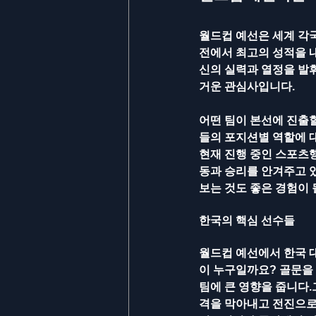
월드컵 예선은 세계 각
전에서 최고의 성적을 
신의 실력과 열정을 발
거운 관심사입니다. 
어떤 팀이 본선에 진출할
들의 포지션별 역할에 대
현재 진행 중인 스포츠행
동과 승리를 안겨주고 
보는 것도 좋은 경험이 
한국의 핵심 선수들
월드컵 예선에서 한국 
이 누구일까요? 골문을
팀에 큰 영향을 줍니다.
격을 막아내고 전진으로