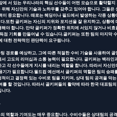
 앞에 서 있는 우리나라의 핵심 선수들이 어떤 모습으로 활약할지
 위해 자신만의 기술과 노하우를 갖추고 있어야 합니다. 그들은
력이 중요합니다. 때로는 헤딩이나 필드에서 발생하는 각종 상황에
다.또한 골키퍼는 자신의 지위와 포지션을 잘 유지하고, 상황에 
행해야 합니다. 만약 골키퍼가 정확한 위치에 서있지 않거나 비효
 득점 기회를 만들어낼 수 있습니다.골키퍼는 또한 팀의 마지막 
에 대한 전략적인 판단력이 요구됩니다. 
팅 경로를 예상하고, 그에 따른 적절한 수비 기술을 사용하여 골
에서 고도의 리더십과 소통 능력이 필요합니다. 골키퍼는 백라인과
하고 각 선수들에게 지시를 내리는 역할을 합니다. 따라서 자신만
 용기가 필요합니다.월드컵 예선에서 골키퍼의 역할은 팀의 승패를
정적이고 결정력 있는 수비로 팀을 지키며, 상대 팀의 공격을 막
여를 할 것입니다. 따라서 골키퍼들의 활약에 따라 한국 대표팀의
입니다.
도
의 역할과 기여도는 매우 중요합니다. 수비수들은 상대팀의 공격