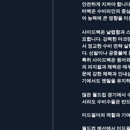
안전하게 지켜야 합니다.
터백은 수비라인의 중심
어 능력에 큰 영향을 미
사이드백은 날렵함과 스
요합니다. 강력한 마크
서 정교한 수비 전략 
다. 선발이나 공중볼에 
특히 사이드백은 윙어와
의 피지컬과 체력은 매
문에 강한 체력과 인내
기에서도 멘탈을 유지하
많은 월드컵 경기에서 
서라도 수비수들은 반드
미드필더의 역할과 기
월드컵 예선에서 미드필