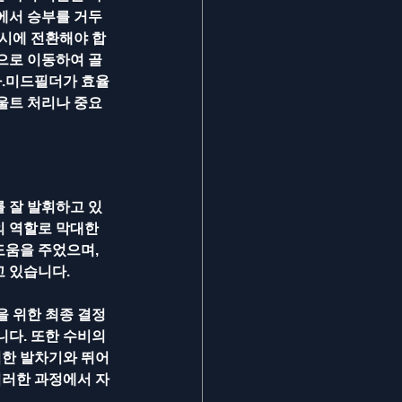
에서 승부를 거두
적시에 전환해야 합
으로 이동하여 골
다.미드필더가 효율
울트 처리나 중요
 잘 발휘하고 있
 역할로 막대한 
움을 주었으며, 
 있습니다. 
을 위한 최종 결정
다. 또한 수비의 
력한 발차기와 뛰어
이러한 과정에서 자