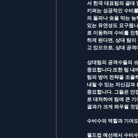
서 한국 대표팀의 골대
키퍼는 성공적인 수비를
의 돌파나 슛을 막는 능
있는 유연성도 요구됩니
로 이동하며 수비를 진
하게 된다면, 상대 팀이
고 있으므로, 상대 공격
상대팀의 공격수들의 슈
중요합니다.또한 팀 내
팀의 방어 전략을 조율
내릴 수 있는 자신감과
중요합니다. 그들은 안
로 대처하여 팀에 큰 기
결과가 크게 좌우될 것
수비수의 역할과 기여
월드컵 예선에서 수비수