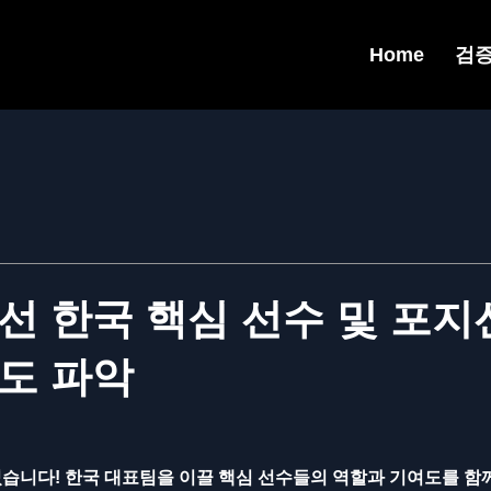
Home
검
선 한국 핵심 선수 및 포지
도 파악
습니다! 한국 대표팀을 이끌 핵심 선수들의 역할과 기여도를 함께