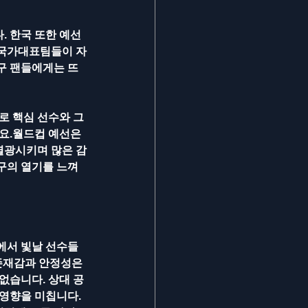
. 한국 또한 예선
 국가대표팀들이 자
구 팬들에게는 뜨
로 핵심 선수와 그
요.월드컵 예선은 
 열광시키며 많은 감
구의 열기를 느껴
에서 빛날 선수들
존재감과 안정성은 
없습니다. 상대 공
 영향을 미칩니다.