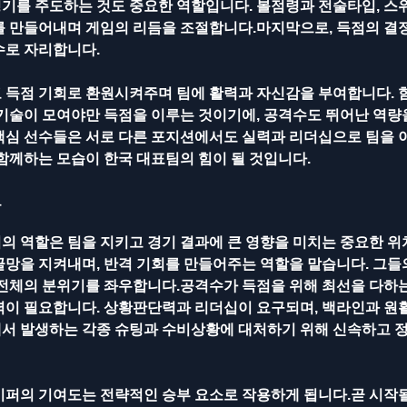
기를 주도하는 것도 중요한 역할입니다. 볼점령과 전술타입, 스
를 만들어내며 게임의 리듬을 조절합니다.마지막으로, 득점의 결정
로 자리합니다. 
 득점 기회로 환원시켜주며 팀에 활력과 자신감을 부여합니다. 
 기술이 모여야만 득점을 이루는 것이기에, 공격수도 뛰어난 역량
핵심 선수들은 서로 다른 포지션에서도 실력과 리더십으로 팀을 
함께하는 모습이 한국 대표팀의 힘이 될 것입니다.
도
의 역할은 팀을 지키고 경기 결과에 큰 영향을 미치는 중요한 위
골망을 지켜내며, 반격 기회를 만들어주는 역할을 맡습니다. 그들
 전체의 분위기를 좌우합니다.공격수가 득점을 위해 최선을 다하는
력이 필요합니다. 상황판단력과 리더십이 요구되며, 백라인과 원활
서 발생하는 각종 슈팅과 수비상황에 대처하기 위해 신속하고 
키퍼의 기여도는 전략적인 승부 요소로 작용하게 됩니다.곧 시작