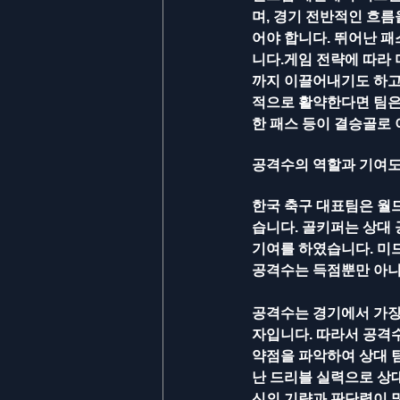
며, 경기 전반적인 흐
어야 합니다. 뛰어난 
니다.게임 전략에 따라
까지 이끌어내기도 하고
적으로 활약한다면 팀은
한 패스 등이 결승골로
공격수의 역할과 기여
한국 축구 대표팀은 월
습니다. 골키퍼는 상대
기여를 하였습니다. 미
공격수는 득점뿐만 아니
공격수는 경기에서 가장
자입니다. 따라서 공격수
약점을 파악하여 상대 
난 드리블 실력으로 상대
신의 기량과 판단력이 