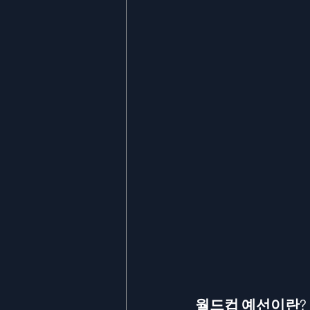
월드컵 예선이란?