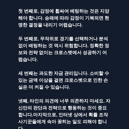
첫 번째로, 감정에 휩싸여 베팅하는 것은 지양
해야 합니다. 승패에 따라 감정이 기복되면 현
명한 결정을 내리기 어렵습니다.
두 번째로, 무작위로 경기를 선택하거나 분석 
없이 배팅하는 것 역시 위험합니다. 정확한 정
보와 전략 없이는 크로스벳에서 성공하기 어
렵습니다.
세 번째는 과도한 자금 관리입니다. 소비할 수 
있는 금액 이상을 걸면 크로스벳으로 인한 손
실은 더 커질 수 있습니다.
넷째, 타인의 의견에 너무 의존하지 마세요. 자
신만의 판단과 전략으로 행동하는 것이 중요
합니다.마지막으로, 인터넷 상에서 확률 조작 
사기꾼들에게 속아 꽂히는 일도 피해야 합니
다. 