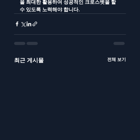
을 최대한 활용하여 성공적인 크로스벳을 할 
수 있도록 노력해야 합니다.
전체 보기
최근 게시물