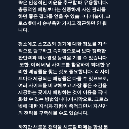
략은 안정적인 이윤을 추구할 때 유용합니다. 
충동적인 베팅보다는 신중하게 자산 관리를 
하면 좋은 결과를 얻을 수 있습니다.더불어, 크
로스벳에서 승부욕만 가지고 접근하면 안 됩
니다. 
평소에도 스포츠와 경기에 대한 정보를 지속
적으로 탐구하고 숙지함으로써 보다 정확한 
판단력과 의사결정 능력을 기를 수 있습니다. 
 또한, 여러 베팅 사이트를 활용하여 최대한 유
리한 배당률을 찾는 것도 중요합니다. 각 사이
트마다 제공되는 배당률은 다를 수 있으므로, 
여러 사이트를 비교해보고 가장 좋은 조건을 
제공하는 곳에서 베팅하는 것이 이윤을 극대
화할 수 있는 방법입니다.마지막으로, 크로스
벳에 대한 지식과 경험이 축적되면서 자신만
의 전략을 구축해볼 수도 있습니다. 
하지만 새로운 전략을 시도할 때에는 항상 분