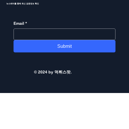
뉴스레터를 통해 최신 검증정보 확인
Email
*
Submit
© 2024 by 먹튀스팟.