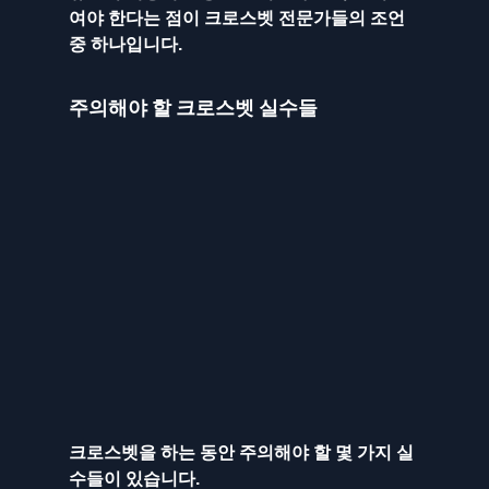
여야 한다는 점이 크로스벳 전문가들의 조언 
중 하나입니다.
주의해야 할 크로스벳 실수들
크로스벳을 하는 동안 주의해야 할 몇 가지 실
수들이 있습니다. 