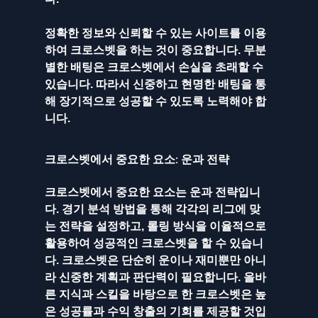
정확한 정보와 신뢰할 수 있는 사이트를 이용
하여 크로스벳을 하는 것이 중요합니다. 무분
별한 배팅은 크로스벳에서 손실을 초래할 수 
있습니다. 따라서 신중하고 현명한 배팅을 통
해 장기적으로 성공할 수 있도록 노력해야 합
니다.
크로스벳에서 중요한 요소: 운과 전략
크로스벳에서 중요한 요소는 운과 전략입니
다. 경기 분석 방법을 통해 각각의 리그에 맞
는 전략을 설정하고, 롤링 방식을 이율적으로 
활용하여 성공적인 크로스벳을 할 수 있습니
다. 크로스벳은 단순히 운이나 재미뿐만 아니
라 신중한 계획과 판단력이 필요합니다. 올바
른 지식과 스킬을 바탕으로 한 크로스벳은 높
은 성공률과 수익 창출의 기회를 제공할 것입