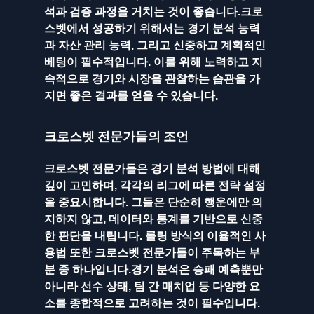
석과 검증 과정을 거치는 것이 좋습니다.크로
스벳에서 성공하기 위해서는 경기 분석 능력
과 자산 관리 능력, 그리고 신중하고 계획적인 
베팅이 필수적입니다. 이를 위해 노력하고 지
속적으로 경기와 시장을 관찰하는 습관을 가
지면 좋은 결과를 얻을 수 있습니다.
크로스벳 전문가들의 조언
크로스벳 전문가들은 경기 분석 방법에 대해 
깊이 고민하며, 각각의 리그에 따른 전략 설정
을 중요시합니다. 그들은 단순히 행운에만 의
지하지 않고, 데이터와 통계를 기반으로 신중
한 판단을 내립니다. 롤링 방식의 이율적인 사
용법 또한 크로스벳 전문가들이 주목하는 부
분 중 하나입니다.경기 분석은 승패 예측뿐만 
아니라 선수 상태, 팀 간 매치업 등 다양한 요
소를 종합적으로 고려하는 것이 필수입니다. 