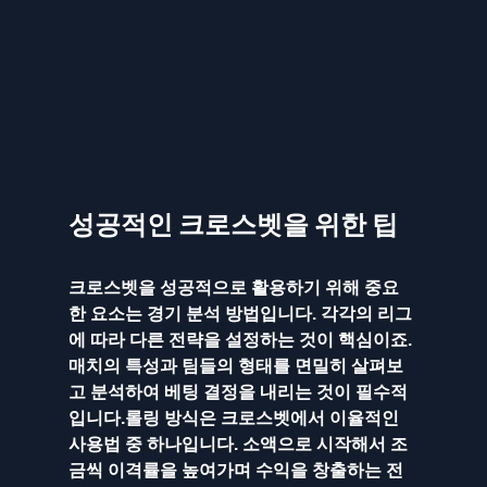
성공적인 크로스벳을 위한 팁
크로스벳을 성공적으로 활용하기 위해 중요
한 요소는 경기 분석 방법입니다. 각각의 리그
에 따라 다른 전략을 설정하는 것이 핵심이죠. 
매치의 특성과 팀들의 형태를 면밀히 살펴보
고 분석하여 베팅 결정을 내리는 것이 필수적
입니다.롤링 방식은 크로스벳에서 이율적인 
사용법 중 하나입니다. 소액으로 시작해서 조
금씩 이격률을 높여가며 수익을 창출하는 전