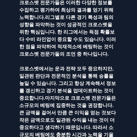
크로스벳 전문가들은 이러한 다양한 정보를 
수집하고 평가하여 최상의 결과를 얻기 위해 
노력합니다.리그별로 다른 경기 특성과 팀의 
성향을 파악하는 것이 성공적인 크로스벳을 
위한 핵심입니다. 한 리그에서는 득점 확률보
다 수비 라인업이 중요할 수도 있습니다. 이러
한 점을 파악하여 적재적소에 베팅하는 것이 
크로스벳 전문가들의 조언 중 하나입니다.
크로스벳에서는 운과 전략 모두 중요하지만, 
일관된 판단과 전문적인 분석을 통해 승률을 
높일 수 있습니다. 그리고 항상 계속해서 정보
를 갱신하고 경기 분석을 업데이트하는 것이 
중요합니다.마지막으로 크로스벳 전문가들은 
소규모의 베팅에 집중하는 것을 권장합니다. 
큰 금액을 걸어서 만큼 큰 이익을 얻는 것보다 
작은 금액으로도 일관된 수익을 내는 것이 더 
중요하다고 생각하기 때문입니다. 따라서 소
규모의 베팅에도 충분한 시간과 노력을 기울