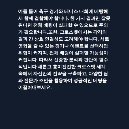
예를 들어 축구 경기와 테니스 대회에 베팅해
서 함께 결합해야 합니다. 한 가지 결과만 잘못
된다면 전체 배팅이 실패할 수 있으므로 주의
가 필요합니다.또한, 크로스벳에서는 각각의 
결과 간 상호 연결성도 고려해야 합니다. 서로 
영향을 줄 수 있는 경기나 이벤트를 선택하면 
위험이 커지며, 전체 배팅이 실패할 가능성이 
커집니다. 따라서 신중한 분석과 판단이 필수
적입니다.새롭고 흥미진진한 크로스벳 세계 
속에서 자신만의 전략을 구축하고, 다양한 팁
과 전문가 조언을 활용하여 성공적인 베팅을 
이끌어내보세요. 