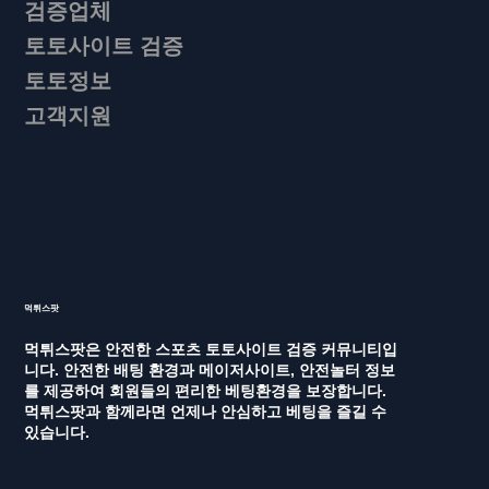
검증업체
토토사이트 검증
토토정보
고객지원
먹튀스팟
먹튀스팟은 안전한 스포츠 토토사이트 검증 커뮤니티입
니다. 안전한 배팅 환경과 메이저사이트, 안전놀터 정보
를 제공하여 회원들의 편리한 베팅환경을 보장합니다.
먹튀스팟과 함께라면 언제나 안심하고 베팅을 즐길 수
있습니다.