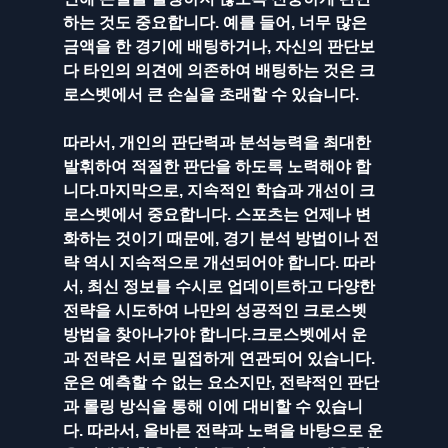
하는 것도 중요합니다. 예를 들어, 너무 많은 
금액을 한 경기에 배팅하거나, 자신의 판단보
다 타인의 의견에 의존하여 배팅하는 것은 크
로스벳에서 큰 손실을 초래할 수 있습니다. 
따라서, 개인의 판단력과 분석능력을 최대한 
발휘하여 적절한 판단을 하도록 노력해야 합
니다.마지막으로, 지속적인 학습과 개선이 크
로스벳에서 중요합니다. 스포츠는 언제나 변
화하는 것이기 때문에, 경기 분석 방법이나 전
략 역시 지속적으로 개선되어야 합니다. 따라
서, 최신 정보를 수시로 업데이트하고 다양한 
전략을 시도하여 나만의 성공적인 크로스벳 
방법을 찾아나가야 합니다.크로스벳에서 운
과 전략은 서로 밀접하게 연관되어 있습니다. 
운은 예측할 수 없는 요소지만, 전략적인 판단
과 롤링 방식을 통해 이에 대비할 수 있습니
다. 따라서, 올바른 전략과 노력을 바탕으로 운