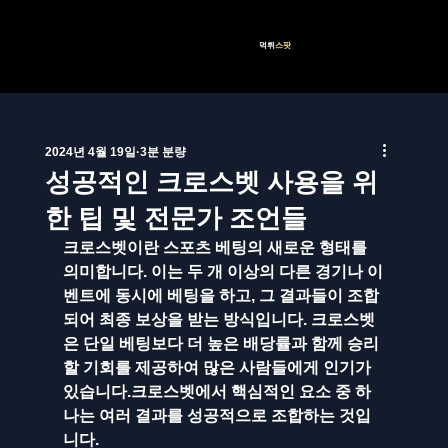
먹튀
스팟
2024년 4월 19일
3분 분량
성공적인 크로스벳 사용을 위
한 팁 및 전문가 조언들
크로스벳이란 스포츠 베팅의 새로운 형태를 
의미합니다. 이는 두 개 이상의 다른 경기나 이
벤트에 동시에 베팅을 하고, 그 결과들이 조합
되어 최종 보상을 받는 방식입니다. 크로스벳
은 단일 베팅보다 더 높은 배당률과 함께 승리
할 기회를 제공하여 많은 사람들에게 인기가 
있습니다.크로스벳에서 핵심적인 요소 중 하
나는 여러 결과를 성공적으로 조합하는 것입
니다. 