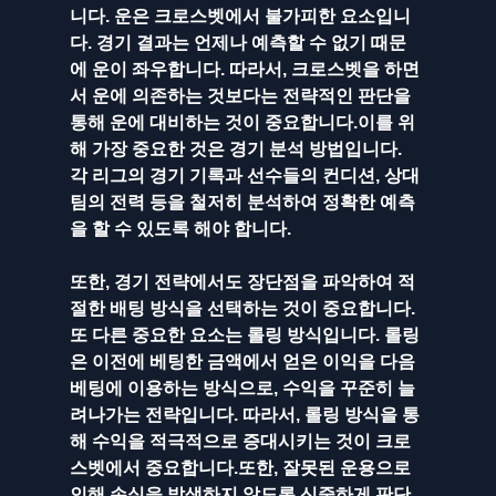
니다. 운은 크로스벳에서 불가피한 요소입니
다. 경기 결과는 언제나 예측할 수 없기 때문
에 운이 좌우합니다. 따라서, 크로스벳을 하면
서 운에 의존하는 것보다는 전략적인 판단을 
통해 운에 대비하는 것이 중요합니다.이를 위
해 가장 중요한 것은 경기 분석 방법입니다. 
각 리그의 경기 기록과 선수들의 컨디션, 상대
팀의 전력 등을 철저히 분석하여 정확한 예측
을 할 수 있도록 해야 합니다. 
또한, 경기 전략에서도 장단점을 파악하여 적
절한 배팅 방식을 선택하는 것이 중요합니다.
또 다른 중요한 요소는 롤링 방식입니다. 롤링
은 이전에 베팅한 금액에서 얻은 이익을 다음 
베팅에 이용하는 방식으로, 수익을 꾸준히 늘
려나가는 전략입니다. 따라서, 롤링 방식을 통
해 수익을 적극적으로 증대시키는 것이 크로
스벳에서 중요합니다.또한, 잘못된 운용으로 
인해 손실을 발생하지 않도록 신중하게 판단