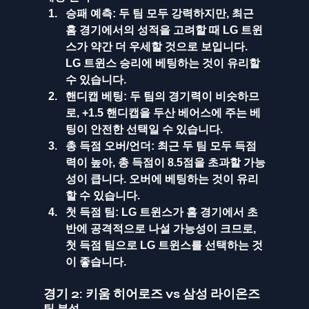
승패 예측
: 두 팀 모두 강력하지만, 최근 
홈 경기에서의 성적을 고려할 때 LG 트윈
스가 약간 더 우세할 것으로 보입니다. 
LG 트윈스 승리에 베팅하는 것이 유리할 
수 있습니다.
핸디캡 베팅
: 두 팀의 경기력이 비슷하므
로, +1.5 핸디캡을 두산 베어스에 주는 베
팅이 안전한 선택일 수 있습니다.
총 득점 오버/언더
: 최근 두 팀 모두 득점
력이 높아, 총 득점이 8.5점을 초과할 가능
성이 큽니다. 오버에 베팅하는 것이 유리
할 수 있습니다.
첫 득점 팀
: LG 트윈스가 홈 경기에서 초
반에 공격적으로 나설 가능성이 크므로, 
첫 득점 팀으로 LG 트윈스를 선택하는 것
이 좋습니다.
경기 2: 키움 히어로즈 vs 삼성 라이온즈
팀 분석