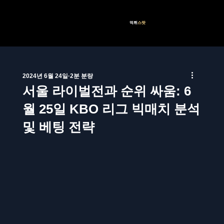
먹튀
스팟
2024년 6월 24일
2분 분량
서울 라이벌전과 순위 싸움: 6
월 25일 KBO 리그 빅매치 분석
및 베팅 전략