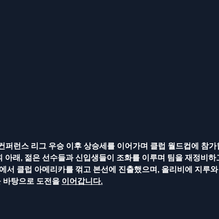
EFA 컨퍼런스 리그 우승 이후 상승세를 이어가며 클럽 월드컵에 참가
 아래, 젊은 선수들과 신입생들이 조화를 이루며 팀을 재정비하고
에서 클럽 아메리카를 꺾고 본선에 진출했으며, 올리비에 지루와 
 바탕으로 도전을 
이어갑니다.