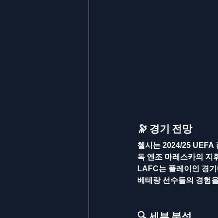
🔭 경기 전망
첼시는 2024/25 U
독 엔조 마레스카의 지휘
LAFC는 플레이인 경기
베테랑 선수들의 경험을
🔍 세부 분석