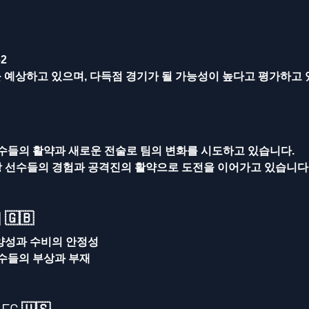
62
 예상하고 있으며, 다득점 경기가 될 가능성이 높다고 평가하고 
선수들의 활약과 새로운 전술로 팀의 변화를 시도하고 있습니다.
랑 선수들의 경험과 공격진의 활약으로 도전을 이어가고 있습니다
🇬🇧
양성과 수비의 안정성
선수들의 부상과 부재
FC 🇺🇸