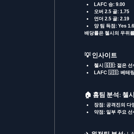
LAFC 승:
 9.00
오버 2.5 골:
 1.75
언더 2.5 골:
 2.19
양 팀 득점:
 Yes 
1.
배당률은 첼시의 우위를
💡 인사이트
첼시 🇬🇧:
 젊은 
LAFC 🇺🇸:
 베테
🏠 홈팀 분석: 첼시 
장점:
 공격진의 다
약점:
 일부 주요 
✈️ 원정팀 분석: LA