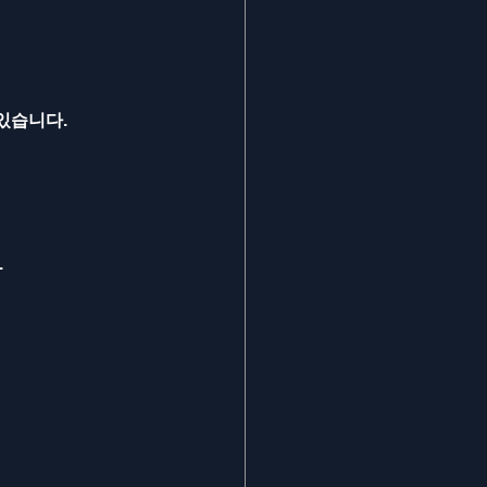
있습니다.
.