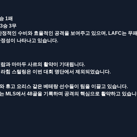
5승 1패
 3승 3무
정적인 수비와 효율적인 공격을 보여주고 있으며, LAFC는 무패
정성이 나타나고 있습니다.
델랍과 마마두 사르의 활약이 기대됩니다.
 라힘 스털링은 이번 대회 명단에서 제외되었습니다.
와 휴고 요리스 같은 베테랑 선수들이 팀을 이끌고 있습니다.
는 MLS에서 48골을 기록하며 공격의 핵심으로 활약하고 있습니