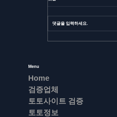
댓글을 입력하세요.
🏀🔥 디트로이트 vs LA 레이
커스 - 리빌딩 vs 우승 DNA,
격차는 얼마나 날까? 🔥🏀
Menu
Home
검증업체
토토사이트 검증
토토정보