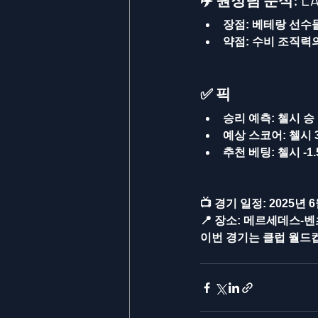
장점:
 베테랑 선수
약점:
 수비 조직력
✅ 픽
승리 예측:
 첼시 승
예상 스코어:
 첼시 
추천 베팅:
 첼시 -1
📺 
경기 일정:
 2025년 
📍 
장소:
 메르세데스-벤
이번 경기는 클럽 월드컵