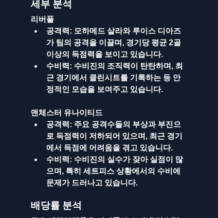
세부 분석
리버풀
공격력
: 모하메드 살라와 루이스 디아즈
가 팀의 공격을 이끌며, 경기당 평균 2골 
이상의 득점력을 보이고 있습니다.
수비력
: 수비진의 조직력이 탄탄하며, 최
근 경기에서 클린시트를 기록하는 등 안
정적인 모습을 보여주고 있습니다.
맨체스터 유나이티드
공격력
: 주요 공격수들의 부상과 부진으
로 득점력이 저하되어 있으며, 최근 경기
에서 득점에 어려움을 겪고 있습니다.
수비력
: 수비진의 실수가 잦아 실점이 많
으며, 특히 세트피스 상황에서의 수비에 
문제가 드러나고 있습니다.
배당률 분석