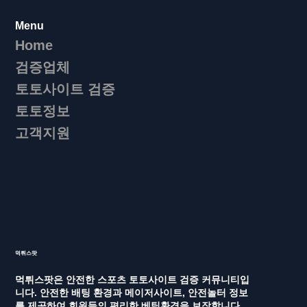
⚽️🔥 아스날 vs 맨체스터 시티 - 전술의 끝
Menu
판왕, 트로피를 향한 두 거인의 충돌! 🔥⚽️
Home
검증업체
토토사이트 검증
토토정보
고객지원
먹튀스팟
먹튀스팟은 안전한 스포츠 토토사이트 검증 커뮤니티입
니다. 안전한 배팅 환경과 메이저사이트, 안전놀터 정보
를 제공하여 회원들의 편리한 베팅환경을 보장합니다.