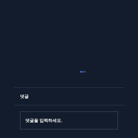
댓글
댓글을 입력하세요.