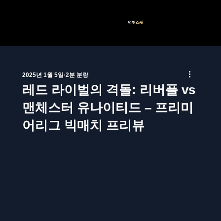
먹튀
스팟
2025년 1월 5일
2분 분량
레드 라이벌의 격돌: 리버풀 vs
맨체스터 유나이티드 – 프리미
어리그 빅매치 프리뷰