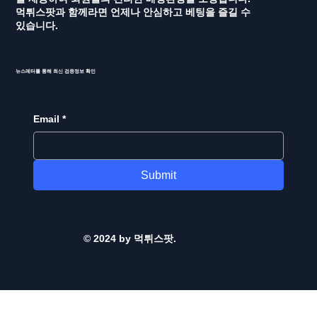
먹튀스팟과 함께라면 언제나 안심하고 베팅을 즐길 수
있습니다.
뉴스레터를 통해 최신 검증정보 확인
Email
*
Submit
© 2024 by 먹튀스팟.