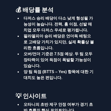
💰 배당률 분석
다저스 승리 배당
이 다소 낮게 형성될 가
능성이 높습니다. 전력, 홈 이점, 선발 매
치업 모두 다저스 우세로 평가됩니다.
필라델피아 승리 배당
은 언더독 배팅으
로 고배당 가치가 있지만, 실제 확률상 불
리한 흐름입니다.
오버/언더 기준은 7.5점
 예상. 두 팀 모두 
장타력이 있어 득점이 폭발할 가능성이 
있습니다.
양 팀 득점 (BTTS – Yes)
 항목에 대한 기
대치도 높은 편입니다.
💡 인사이트
오타니의 초반 제구 안정 여부
가 경기 초
반 흐름의 핵심 포인트입니다.