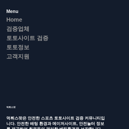
Menu
Home
검증업체
토토사이트 검증
토토정보
고객지원
먹튀스팟
먹튀스팟은 안전한 스포츠 토토사이트 검증 커뮤니티입
니다. 안전한 배팅 환경과 메이저사이트, 안전놀터 정보
를 제공하여 회원들의 편리한 베팅환경을 보장합니다.