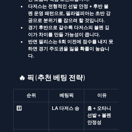
다저스는 전형적인 선발 안정 + 후반 불
펜 운영 패턴으로, 필라델피아는 초반 강
공으로 분위기를 잡으려 할 것입니다.
경기 후반으로 갈수록 
다저스의 불펜 깊
이
가 차이를 만들 가능성이 큽니다.
반면 필리스는 6회 이전에 점수를 내지 못
하면 경기 주도권을 잃을 확률이 높습니
다.
🔥 픽 (추천 베팅 전략)
순위
베팅픽
이유
1️⃣
LA 다저스 승
홈 + 오타니 
선발 + 불펜 
안정성