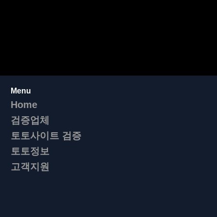
Menu
Home
검증업체
토토사이트 검증
토토정보
고객지원