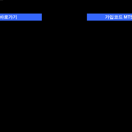
바로가기
가입코드 MT